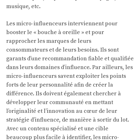
musique, etc.
Les micro-influenceurs interviennent pour
booster le « bouche à oreille » et pour
rapprocher les marques de leurs
consommateurs et de leurs besoins. Ils sont
garants d’une recommandation fiable et qualifiée
dans leurs domaines d’influence. Par ailleurs, les
micro-influenceurs savent exploiter les points
forts de leur personnalité afin de créer la
différence. Ils doivent également chercher à
développer leur communauté en mettant
l’originalité et l’innovation au cœur de leur
stratégie d’influence, de manière à sortir du lot.
Avec un contenu spécialisé et une cible
beaucoup plus facile à identifier, les
micro-