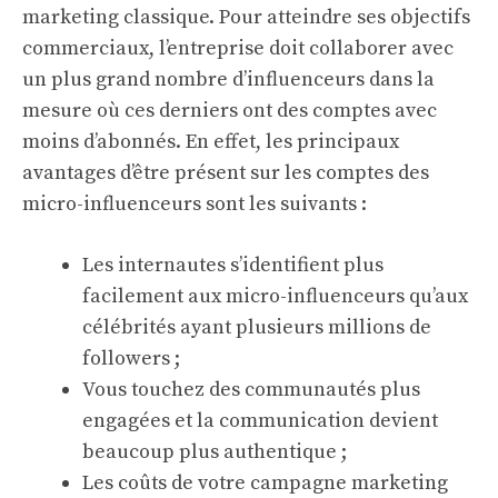
marketing classique. Pour atteindre ses objectifs
commerciaux, l’entreprise doit collaborer avec
un plus grand nombre d’influenceurs dans la
mesure où ces derniers ont des comptes avec
moins d’abonnés. En effet, les principaux
avantages d’être présent sur les comptes des
micro-influenceurs sont les suivants :
Les internautes s’identifient plus
facilement aux micro-influenceurs qu’aux
célébrités ayant plusieurs millions de
followers ;
Vous touchez des communautés plus
engagées et la communication devient
beaucoup plus authentique ;
Les coûts de votre campagne marketing