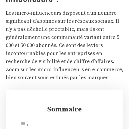
Les micro-influenceurs disposent d’un nombre
significatif d’abonnés sur les réseaux sociaux. Il
n’y a pas d’échelle préétablie, mais ils ont
généralement une communauté variant entre 5
000 et 50 000 abonnés. Ce sont des leviers
incontournables pour les entreprises en
recherche de visibilité et de chiffre d’affaires.
Zoom sur les micro-influenceurs en
e-commerce
,
bien souvent sous-estimés par les marques !
Sommaire