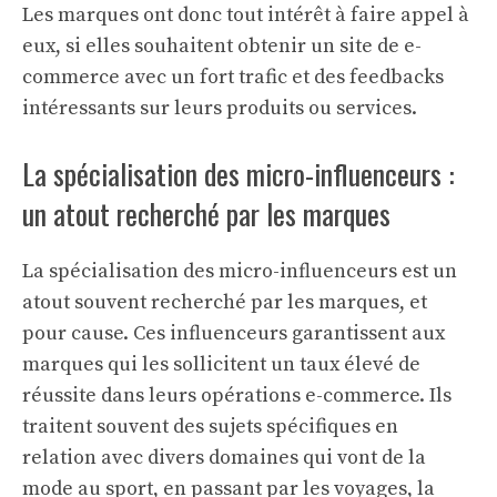
Les marques ont donc tout intérêt à faire appel à
eux, si elles souhaitent
obtenir un site de e-
commerce
avec un fort trafic et des feedbacks
intéressants sur leurs produits ou services.
La spécialisation des micro-influenceurs :
un atout recherché par les marques
La spécialisation des micro-influenceurs est un
atout souvent recherché par les marques, et
pour cause. Ces influenceurs garantissent aux
marques qui les sollicitent un taux élevé de
réussite dans leurs opérations e-commerce. Ils
traitent souvent des sujets spécifiques en
relation avec divers domaines qui vont de la
mode au sport, en passant par les voyages, la