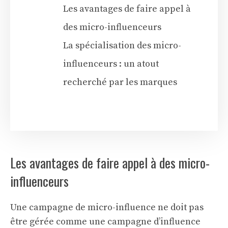
Les avantages de faire appel à
des micro-influenceurs
La spécialisation des micro-
influenceurs : un atout
recherché par les marques
Les avantages de faire appel à des micro-
influenceurs
Une campagne de micro-influence ne doit pas
être gérée comme une campagne d’influence