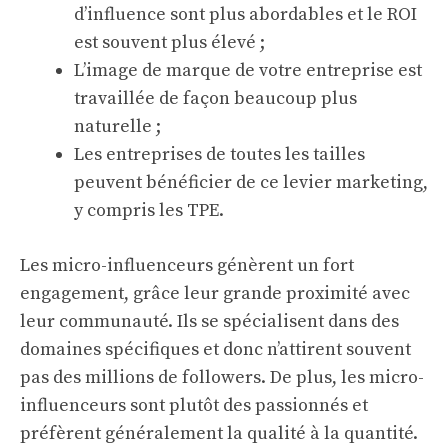
d’influence sont plus abordables et le ROI
est souvent plus élevé ;
L’image de marque de votre entreprise est
travaillée de façon beaucoup plus
naturelle ;
Les entreprises de toutes les tailles
peuvent bénéficier de ce levier marketing,
y compris les TPE.
Les micro-influenceurs génèrent un fort
engagement, grâce leur grande proximité avec
leur communauté. Ils se spécialisent dans des
domaines spécifiques et donc n’attirent souvent
pas des millions de followers. De plus, les micro-
influenceurs sont plutôt des passionnés et
préfèrent généralement la qualité à la quantité.