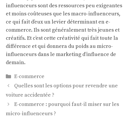
influenceurs
sont des ressources peu exigeantes
et moins coûteuses que les macro-influenceurs,
ce qui fait d’eux un levier déterminant en e-
commerce. Ils sont généralement très jeunes et
créatifs. Et c’est cette créativité qui fait toute la
différence et qui donnera du poids au micro-
influenceurs dans le marketing d’influence de
demain.
Catégories
E-commerce
Quelles sont les options pour revendre une
voiture accidentée ?
E-commerce : pourquoi faut-il miser sur les
micro-influenceurs ?