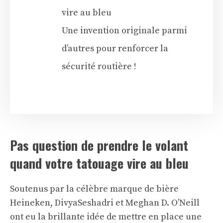
vire au bleu
Une invention originale parmi
d’autres pour renforcer la
sécurité routière !
Pas question de prendre le volant
quand votre tatouage vire au bleu
Soutenus par la célèbre marque de bière
Heineken, DivyaSeshadri et Meghan D. O’Neill
ont eu la brillante idée de mettre en place une