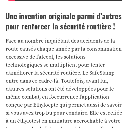
Une invention originale parmi d’autres
pour renforcer la sécurité routière !
Face au nombre inquiétant des accidents de la
route causés chaque année par la consommation
excessive de l’alcool, les solutions
technologiques se multiplient pour tenter
d’améliorer la sécurité routière. Le SafeStamp
entre dans ce cadre-là. Toutefois, avant lui,
d’autres solutions ont été développées pour le
même combat, en l’occurrence l’application
conçue par Ethylocpte qui permet aussi de savoir
si vous avez trop bu pour conduire. Elle est reliée
à un éthylotest en miniature accrochable à votre