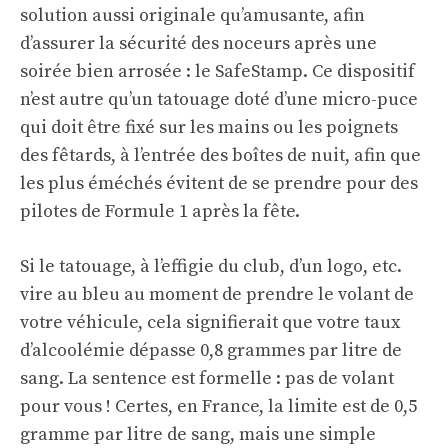
solution aussi originale qu’amusante, afin
d’assurer la sécurité des noceurs après une
soirée bien arrosée : le SafeStamp. Ce dispositif
n’est autre qu’un tatouage doté d’une micro-puce
qui doit être fixé sur les mains ou les poignets
des fêtards, à l’entrée des boîtes de nuit, afin que
les plus éméchés évitent de se prendre pour des
pilotes de Formule 1 après la fête.
Si le tatouage, à l’effigie du club, d’un logo, etc.
vire au bleu au moment de prendre le volant de
votre véhicule, cela signifierait que votre taux
d’alcoolémie dépasse 0,8 grammes par litre de
sang. La sentence est formelle : pas de volant
pour vous ! Certes, en France, la limite est de 0,5
gramme par litre de sang, mais une simple