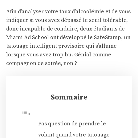
Afin d’analyser votre taux d’alcoolémie et de vous
indiquer si vous avez dépassé le seuil tolérable,
donc incapable de conduire, deux étudiants de
Miami Ad School ont développé le SafeStamp, un
tatouage intelligent provisoire qui s’allume
lorsque vous avez trop bu. Génial comme
compagnon de soirée, non ?
Sommaire
Pas question de prendre le
volant quand votre tatouage