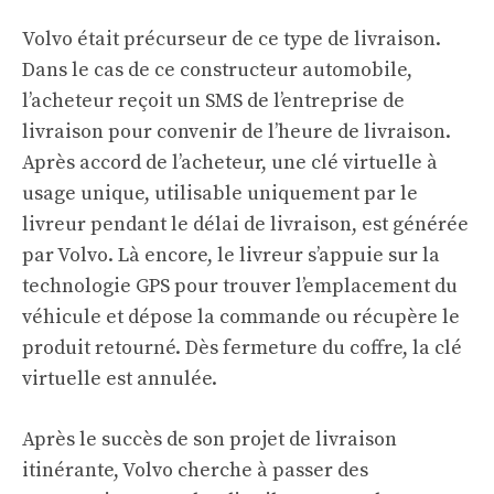
Volvo était précurseur de ce type de livraison.
Dans le cas de ce constructeur automobile,
l’acheteur reçoit un SMS de l’entreprise de
livraison pour convenir de l’heure de livraison.
Après accord de l’acheteur, une clé virtuelle à
usage unique, utilisable uniquement par le
livreur pendant le délai de livraison, est générée
par Volvo. Là encore, le livreur s’appuie sur la
technologie GPS pour trouver l’emplacement du
véhicule et dépose la commande ou récupère le
produit retourné. Dès fermeture du coffre, la clé
virtuelle est annulée.
Après le succès de son projet de livraison
itinérante, Volvo cherche à passer des