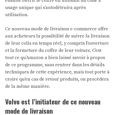
ensuite ouvrir le coffre en utilisant un code à
usage unique qui s’autodétruira après
utilisation.
Ce nouveau mode de livraison e-commerce offre
aux acheteurs la possibilité de suivre la livraison
de leur colis en temps réel, y compris l’ouverture
et la fermeture du coffre de leur voiture. C’est
tout ce qu’Amazon a bien laissé savoir à propos
de ce programme, sans rentrer dans les détails
techniques de cette expérience, mais tout porte à
croire qu’en cas de retour produits, on procèdera
de la même manière.
Volvo est l’initiateur de ce nouveau
mode de livraison