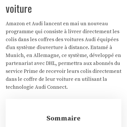
voiture
Amazon et Audi lancent en mai un nouveau
programme qui consiste à livrer directement les
colis dans les coffres des voitures Audi équipées
d’un système d’ouverture à distance. Entamé à
Munich, en Allemagne, ce système, développé en
partenariat avec DHL, permettra aux abonnés du
service Prime de recevoir leurs colis directement
dans le coffre de leur voiture en utilisant la
technologie Audi Connect.
Sommaire