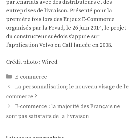
partenariats avec des distributeurs et des
entreprises de livraison. Présenté pour la
première fois lors des Enjeux E-Commerce
organisés par la Fevad, le 26 juin 2014, le projet
du constructeur suédois s’appuie sur
l’application Volvo on Call lancée en 2008.
Crédit photo : Wired
Catégories
E-commerce
La personnalisation; le nouveau visage de l’e-
commerce ?
E-commerce : la majorité des Français ne
sont pas satisfaits de la livraison