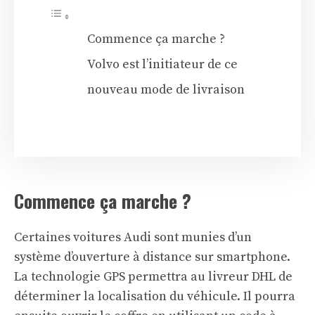
Commence ça marche ?
Volvo est l’initiateur de ce
nouveau mode de livraison
Commence ça marche ?
Certaines voitures Audi sont munies d’un
système d’ouverture à distance sur smartphone.
La technologie GPS permettra au livreur DHL de
déterminer la localisation du véhicule. Il pourra