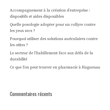
Accompagnement à la création d’entreprise :
dispositifs et aides disponibles
Quelle posologie adopter pour un collyre contre
les yeux secs ?
Pourquoi utiliser des solutions auriculaires contre
les otites ?
Le secteur de l’habillement face aux défis de la
durabilité
Ce que l’on peut trouver en pharmacie à Haguenau
Commentaires récents