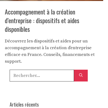
Accompagnement à la création
d’entreprise : dispositifs et aides
disponibles
Découvrez les dispositifs et aides pour un
accompagnement à la création d’entreprise
efficace en France. Conseils, financements et
support.
Rechercher :
Articles récents