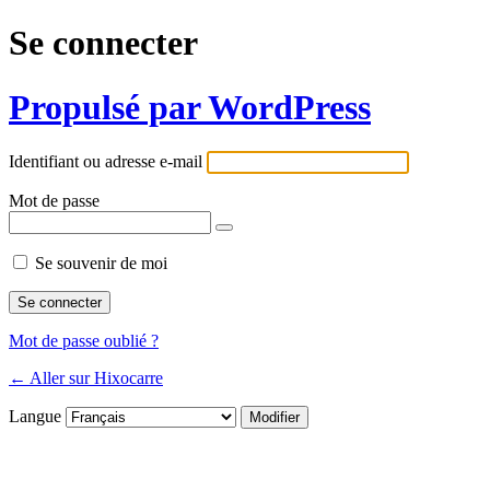
Se connecter
Propulsé par WordPress
Identifiant ou adresse e-mail
Mot de passe
Se souvenir de moi
Mot de passe oublié ?
← Aller sur Hixocarre
Langue